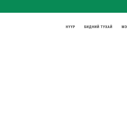
НҮҮР
БИДНИЙ ТУХАЙ
МЭ