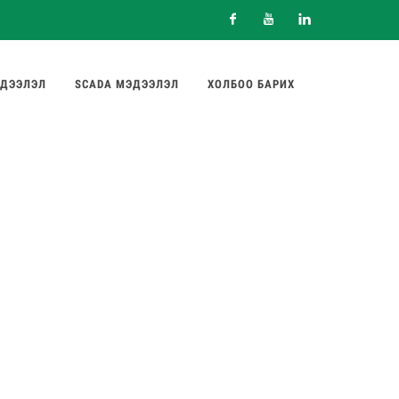
Facebook
Youtube
Linkedin
ДЭЭЛЭЛ
SCADA МЭДЭЭЛЭЛ
ХОЛБОО БАРИХ