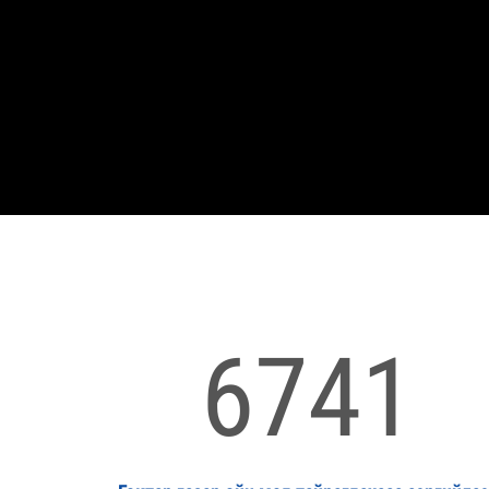
/
6741