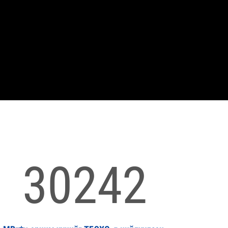
30242