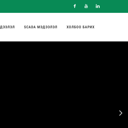
Facebook
Youtube
Linkedin
ДЭЭЛЭЛ
SCADA МЭДЭЭЛЭЛ
ХОЛБОО БАРИХ